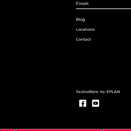
Εταιρία
Blog
Locations
Contact
Ακολουθήστε την EPLAN