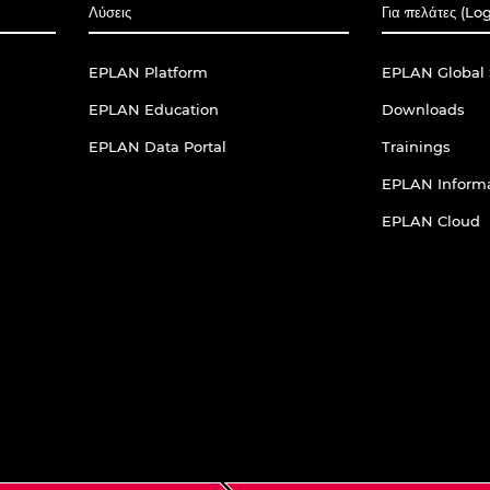
Λύσεις
Για πελάτες (Lo
EPLAN Platform
EPLAN Global 
EPLAN Education
Downloads
EPLAN Data Portal
Trainings
EPLAN Informa
EPLAN Cloud