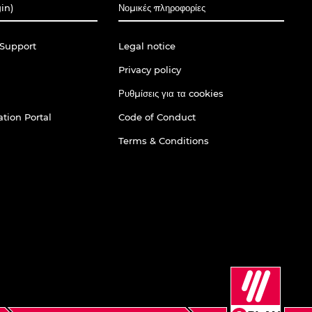
gin)
Νομικές πληροφορίες
Support
Legal notice
Privacy policy
Ρυθμίσεις για τα cookies
tion Portal
Code of Conduct
Terms & Conditions