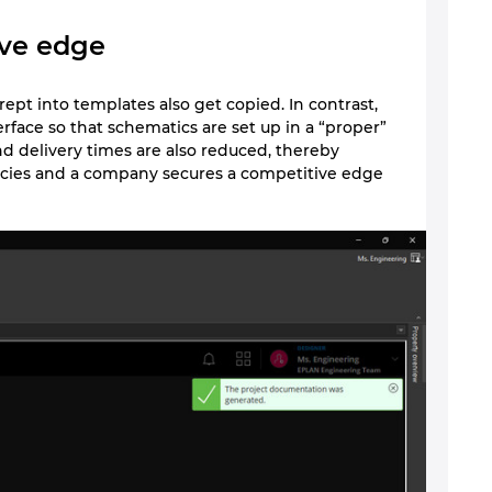
ive edge
ept into templates also get copied. In contrast,
face so that schematics are set up in a “proper”
 delivery times are also reduced, thereby
iencies and a company secures a competitive edge