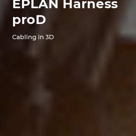
EPLAN Harness
proD
Cabling in 3D