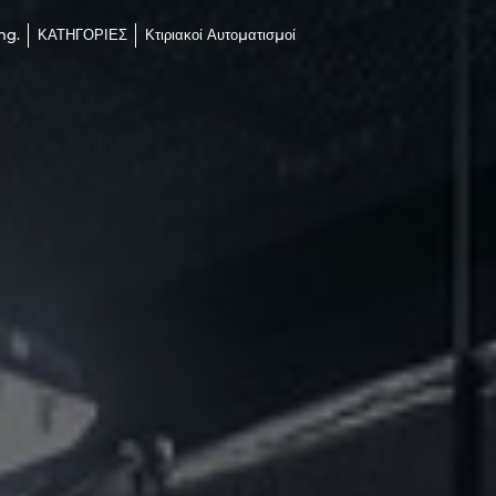
ng.
ΚΑΤΗΓΟΡΙΕΣ
Κτιριακοί Αυτοματισμοί