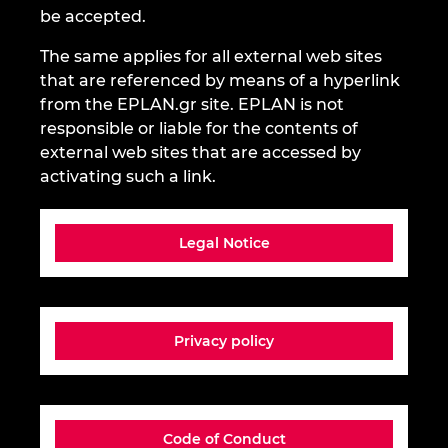
be accepted.
Ιαπωνία
The same applies for all external web sites
Ινδία
that are referenced by means of a hyperlink
from the EPLAN.gr site. EPLAN is not
Ινδονησία
responsible or liable for the contents of
external web sites that are accessed by
Ιρλανδία
activating such a link.
Ισπανία
Legal Notice
Ισραήλ
Ιταλία
Privacy policy
Καναδάς
Κίνα
Code of Conduct