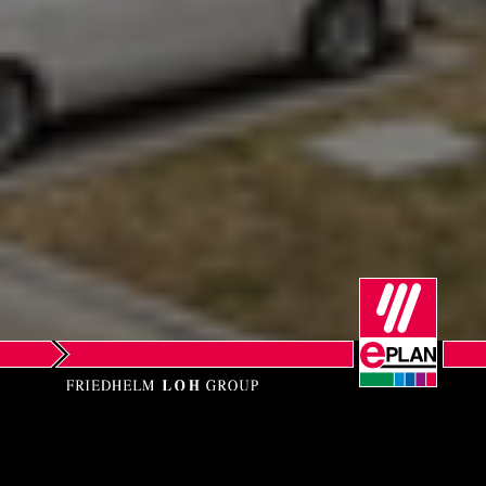
EPLAN GmbH & Co.