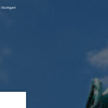
 Stuttgart