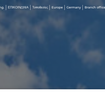
ng.
ΕΠΙΚΟΙΝΩΝΙΑ
Τοποθεσίες
Europe
Germany
Branch office