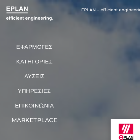
EPLAN – efficient engineeri
ΕΦΑΡΜΟΓΕΣ
ΚΑΤΗΓΟΡΙΕΣ
ΛΥΣΕΙΣ
ΥΠΗΡΕΣΙΕΣ
ΕΠΙΚΟΙΝΩΝΙΑ
MARKETPLACE