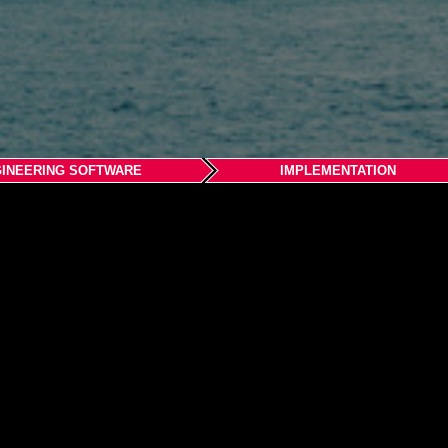
INEERING SOFTWARE
IMPLEMENTATION
on Ltd