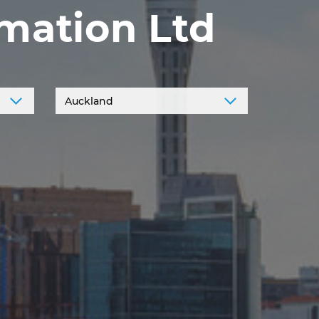
mation Ltd