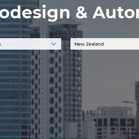
odesign & Auto