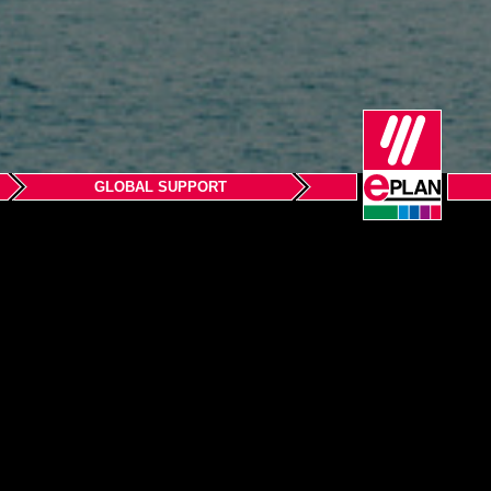
GLOBAL SUPPORT